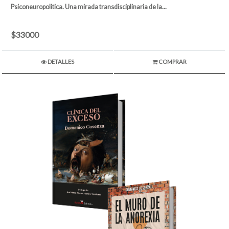
Psiconeuropolitica. Una mirada transdisciplinaria de la...
$33000
DETALLES
COMPRAR