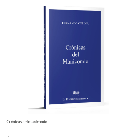
Crónicas del manicomio