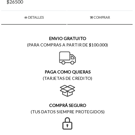
$26500
DETALLES
COMPRAR
ENVIO GRATUITO
(PARA COMPRAS A PARTIR DE $100.000)
PAGA COMO QUIERAS
(TARJETAS DE CREDITO)
COMPRÁ SEGURO
(TUS DATOS SIEMPRE PROTEGIDOS)