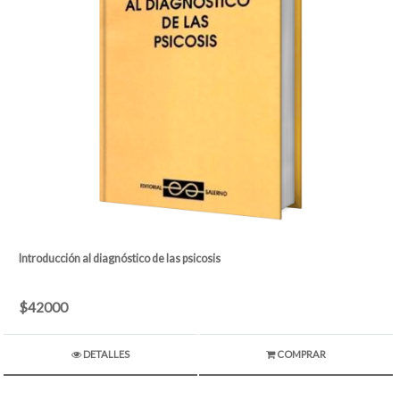
Introducción al diagnóstico de las psicosis
$42000
DETALLES
COMPRAR