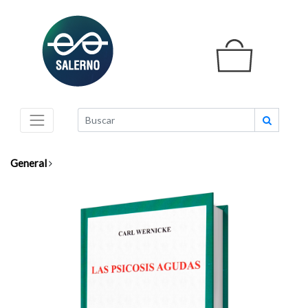
General