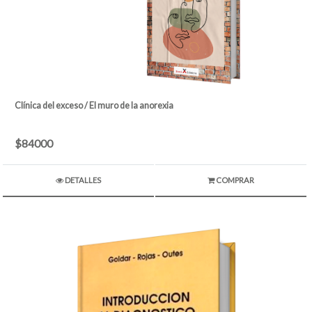
Clínica del exceso / El muro de la anorexia
$84000
DETALLES
COMPRAR