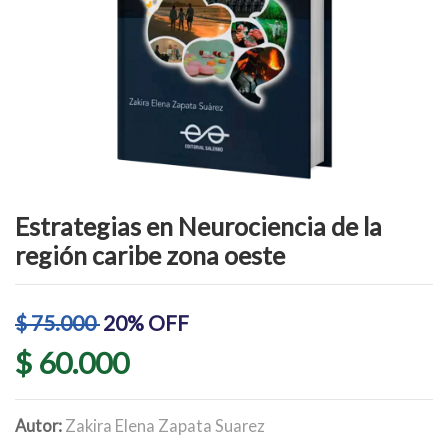
Estrategias en Neurociencia de la
región caribe zona oeste
$ 75.000
20% OFF
$ 60.000
Autor:
Zakira Elena Zapata Suarez