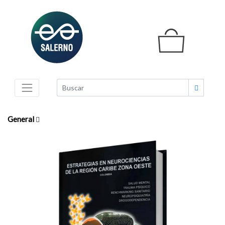
General