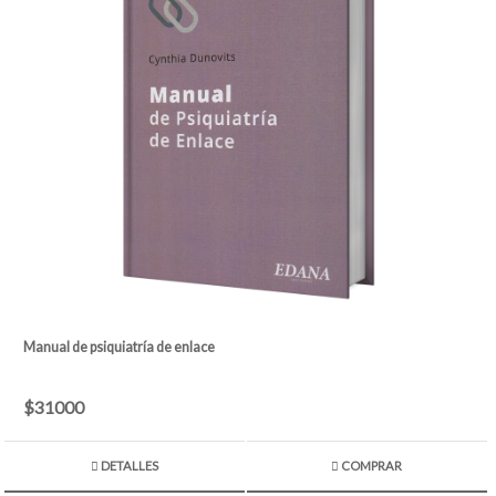
Manual de psiquiatría de enlace
$31000
DETALLES
COMPRAR