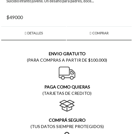
Suicidio infanto juvenil. Un desafío para padres, doce...
$49000
DETALLES
COMPRAR
ENVIO GRATUITO
(PARA COMPRAS A PARTIR DE $100.000)
PAGA COMO QUIERAS
(TARJETAS DE CREDITO)
COMPRÁ SEGURO
(TUS DATOS SIEMPRE PROTEGIDOS)